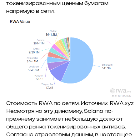
токенизированным ценным бумагам
напрямую в сети.
Стоимость RWA по сетям. Источник: RWA.xyz
Несмотря на эту динамику, Solana по-
прежнему занимает небольшую долю от
общего рынка токенизированных активов.
Согласно отраслевым данным, в настоящее