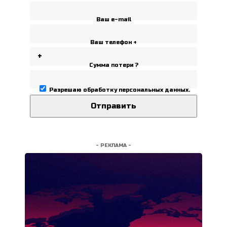
Ваш e-mail
Ваш телефон +
Сумма потери ?
Разрешаю
обработку персональных данных
.
- РЕКЛАМА -