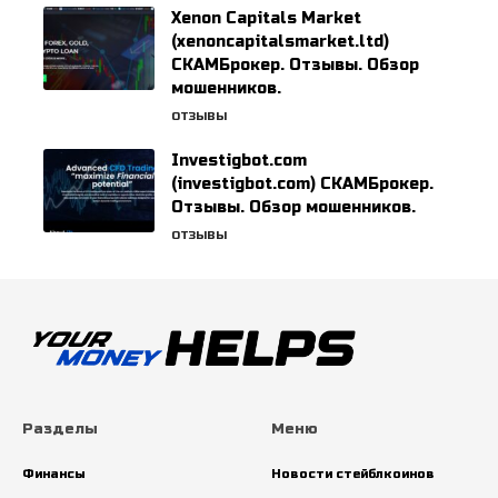
Xenon Capitals Market
(xenoncapitalsmarket.ltd)
СКАМБрокер. Отзывы. Обзор
мошенников.
ОТЗЫВЫ
Investigbot.com
(investigbot.com) СКАМБрокер.
Отзывы. Обзор мошенников.
ОТЗЫВЫ
Разделы
Меню
Финансы
Новости стейблкоинов