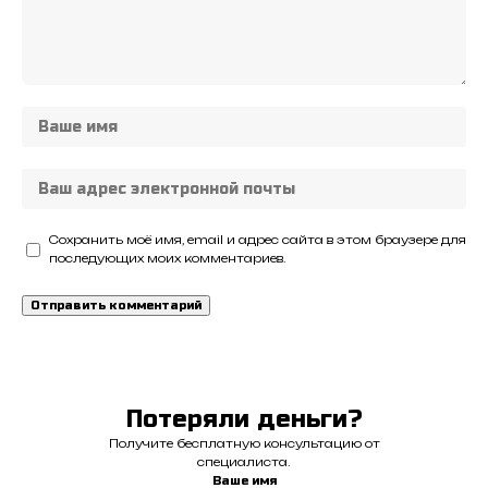
Сохранить моё имя, email и адрес сайта в этом браузере для
последующих моих комментариев.
Потеряли деньги?
Получите бесплатную консультацию от
специалиста.
Ваше имя