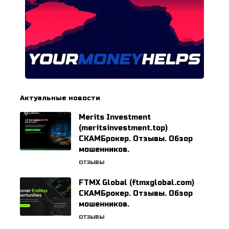
Актуальные новости
Merits Investment
(meritsinvestment.top)
СКАМБрокер. Отзывы. Обзор
мошенников.
ОТЗЫВЫ
FTMX Global (ftmxglobal.com)
СКАМБрокер. Отзывы. Обзор
мошенников.
ОТЗЫВЫ