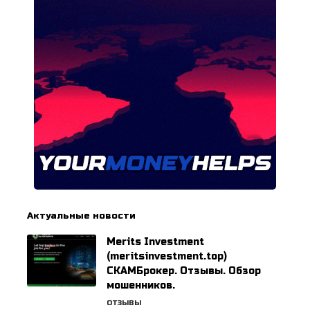
Актуальные новости
Merits Investment
(meritsinvestment.top)
СКАМБрокер. Отзывы. Обзор
мошенников.
ОТЗЫВЫ