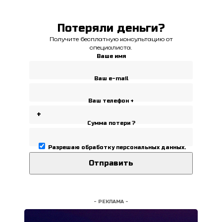
Потеряли деньги?
Получите бесплатную консультацию от
специалиста.
Ваше имя
Ваш e-mail
Ваш телефон +
Сумма потери ?
Разрешаю
обработку персональных данных
.
- РЕКЛАМА -