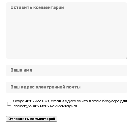
Сохранить моё имя, email и адрес сайта в этом браузере для
последующих моих комментариев.