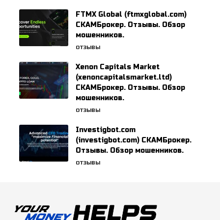
FTMX Global (ftmxglobal.com)
СКАМБрокер. Отзывы. Обзор
мошенников.
ОТЗЫВЫ
Xenon Capitals Market
(xenoncapitalsmarket.ltd)
СКАМБрокер. Отзывы. Обзор
мошенников.
ОТЗЫВЫ
Investigbot.com
(investigbot.com) СКАМБрокер.
Отзывы. Обзор мошенников.
ОТЗЫВЫ