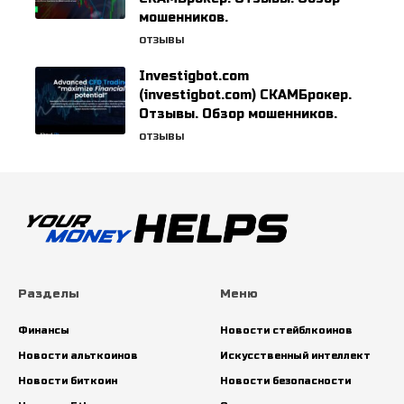
мошенников.
ОТЗЫВЫ
Investigbot.com
(investigbot.com) СКАМБрокер.
Отзывы. Обзор мошенников.
ОТЗЫВЫ
Разделы
Меню
Финансы
Новости стейблкоинов
Новости альткоинов
Искусственный интеллект
Новости биткоин
Новости безопасности