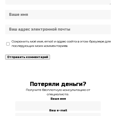
Сохранить моё имя, email и адрес сайта в этом браузере для
последующих моих комментариев.
Потеряли деньги?
Получите бесплатную консультацию от
специалиста.
Ваше имя
Ваш e-mail