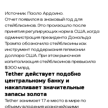
Источник: Паоло Ардоино.
Отчет появился в знаковый год для
стейблкоинов. Это произошло после
принятия регулирующих норм в США, когда
администрация президента Дональда
Трампа обозначила стейблкоины как
инструмент поддержания гегемонии
доллара США. При этом рыночная
капитализация стейблкоинов превысила
$300 млрд.
Tether действует подобно
центральному банку и
накапливает значительные
запасы золота
Tether занимает 17‑е место в мире по
объему владения казначейскими