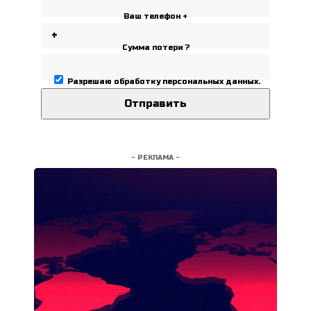
Ваш телефон +
Сумма потери ?
Разрешаю
обработку персональных данных
.
- РЕКЛАМА -