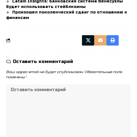
Latam Insights: банковская система Венесуэлы
будет использовать стейблкоины
Произошел поколенческий сдвиг по отношению к
финансам
Оставить комментарий
Ваш адрес email не будет опубликован.
Обязательные поля
помечены
*