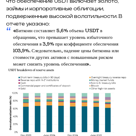
что обеспечение USDT включает золото,
займы и корпоративные облигации,
подверженные высокой волатильности. В
отчете указано:
«Биткоин составляет 5,6% объема USDT в
обращении, что превышает уровень избыточного
обеспечения в 3,9% при коэффициенте обеспечения
103,9%. Следовательно, падение цены биткоина или
стоимости других активов с повышенным риском
может снизить уровень обеспечения».