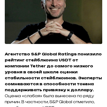
Агентство S&P Global Ratings понизило
рейтинг стейблкоина USDT от
компании Tether до самого низкого
уровня в своей шкале оценки
стабильности стейблкоинов. Эксперты
сомневаются в способности токена
поддерживать привязку к доллару.
Оценка «слабая» была вынесена по ряду
причин. В частности, S&P Global отметило,