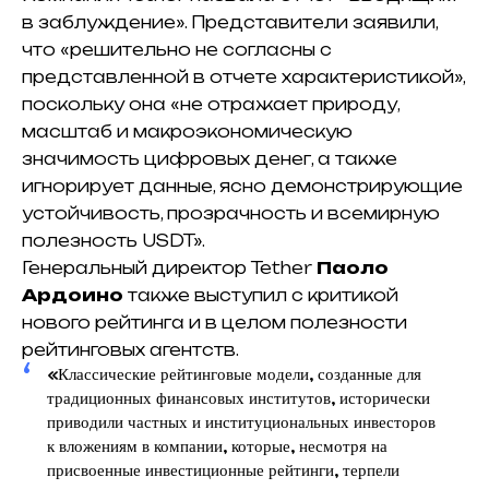
в заблуждение». Представители заявили,
что «решительно не согласны с
представленной в отчете характеристикой»,
поскольку она «не отражает природу,
масштаб и макроэкономическую
значимость цифровых денег, а также
игнорирует данные, ясно демонстрирующие
устойчивость, прозрачность и всемирную
полезность USDT».
Генеральный директор Tether
Паоло
Ардоино
также выступил с критикой
нового рейтинга и в целом полезности
рейтинговых агентств.
«Классические рейтинговые модели, созданные для
традиционных финансовых институтов, исторически
приводили частных и институциональных инвесторов
к вложениям в компании, которые, несмотря на
присвоенные инвестиционные рейтинги, терпели