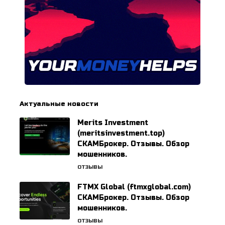
Актуальные новости
Merits Investment
(meritsinvestment.top)
СКАМБрокер. Отзывы. Обзор
мошенников.
ОТЗЫВЫ
FTMX Global (ftmxglobal.com)
СКАМБрокер. Отзывы. Обзор
мошенников.
ОТЗЫВЫ