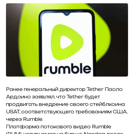
Ранее генеральный директор Tether Паоло
Ардоино заявлял, что Tether будет
продвигать внедрение своего стейблкоина
USAT, соответствующего требованиям США,
через Rumble.
Платформа потокового видео Rumble