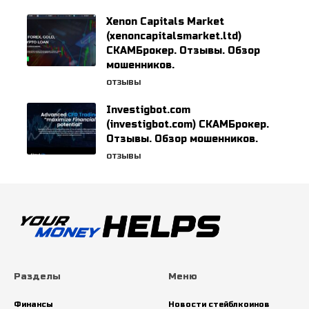
Xenon Capitals Market
(xenoncapitalsmarket.ltd)
СКАМБрокер. Отзывы. Обзор
мошенников.
ОТЗЫВЫ
Investigbot.com
(investigbot.com) СКАМБрокер.
Отзывы. Обзор мошенников.
ОТЗЫВЫ
Разделы
Меню
Финансы
Новости стейблкоинов