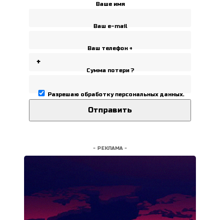
Ваше имя
Ваш e-mail
Ваш телефон +
Сумма потери ?
Разрешаю
обработку персональных данных
.
- РЕКЛАМА -