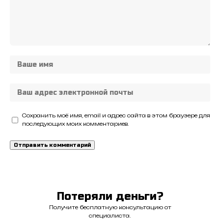
Сохранить моё имя, email и адрес сайта в этом браузере для
последующих моих комментариев.
Потеряли деньги?
Получите бесплатную консультацию от
специалиста.