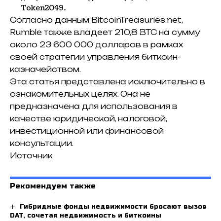
Token2049.
Согласно данным BitcoinTreasuries.net,
Rumble также владеет 210,8 BTC на сумму
около 23 600 000 долларов в рамках
своей стратегии управления биткоин-
казначейством.
Эта статья представлена ​​исключительно в
ознакомительных целях. Она не
предназначена для использования в
качестве юридической, налоговой,
инвестиционной или финансовой
консультации.
Источник
Рекомендуем также
Гибридные фонды недвижимости бросают вызов
DAT, сочетая недвижимость и биткоины