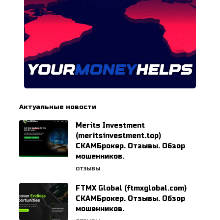
Актуальные новости
Merits Investment
(meritsinvestment.top)
СКАМБрокер. Отзывы. Обзор
мошенников.
ОТЗЫВЫ
FTMX Global (ftmxglobal.com)
СКАМБрокер. Отзывы. Обзор
мошенников.