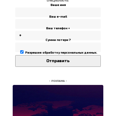
специалиста.
Ваше имя
Ваш e-mail
Ваш телефон +
Сумма потери ?
Разрешаю
обработку персональных данных
.
- РЕКЛАМА -