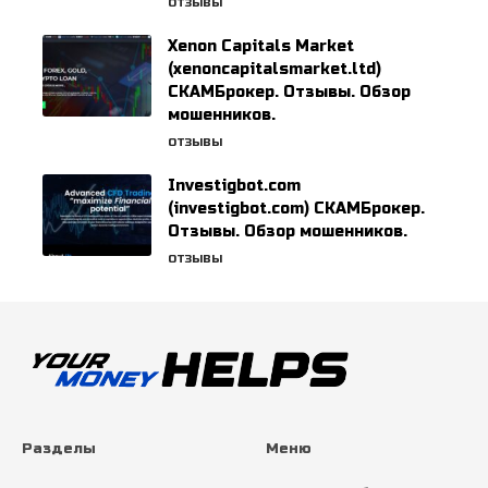
ОТЗЫВЫ
Xenon Capitals Market
(xenoncapitalsmarket.ltd)
СКАМБрокер. Отзывы. Обзор
мошенников.
ОТЗЫВЫ
Investigbot.com
(investigbot.com) СКАМБрокер.
Отзывы. Обзор мошенников.
ОТЗЫВЫ
Разделы
Меню