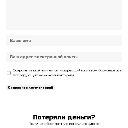
Сохранить моё имя, email и адрес сайта в этом браузере для
последующих моих комментариев.
Потеряли деньги?
Получите бесплатную консультацию от