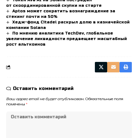
от скоординированной скупки на старте
Aptos может сократить вознаграждение за
стекинг почти на 50%
Хедж-фонд Citadel раскрыл долю в казначейской
компании Solana
По мнению аналитика TechDev, глобальное
увеличение ликвидности предвещает масштабный
рост альткоинов
Оставить комментарий
Ваш адрес email не будет опубликован.
Обязательные поля
помечены
*