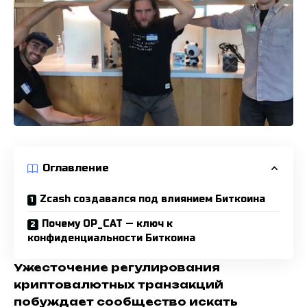
Оглавление
Zcash создавался под влиянием Биткоина
Почему OP_CAT — ключ к
конфиденциальности Биткоина
Ужесточение регулирования
криптовалютных транзакций
побуждает сообщество искать