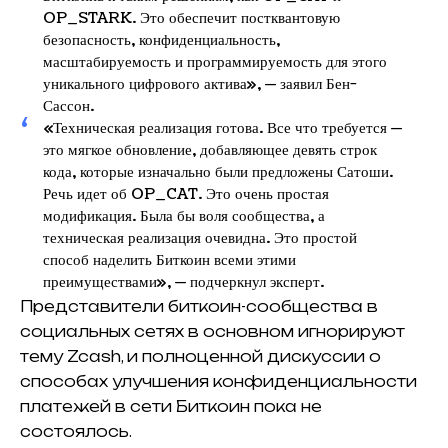
OP_STARK. Это обеспечит постквантовую
безопасность, конфиденциальность,
масштабируемость и программируемость для этого
уникального цифрового актива», — заявил Бен-
Сассон.
«Техническая реализация готова. Все что требуется —
это мягкое обновление, добавляющее девять строк
кода, которые изначально были предложены Сатоши.
Речь идет об OP_CAT. Это очень простая
модификация. Была бы воля сообщества, а
техническая реализация очевидна. Это простой
способ наделить Биткоин всеми этими
преимуществами», — подчеркнул эксперт.
Представители биткоин-сообщества в
социальных сетях в основном игнорируют
тему Zcash, и полноценной дискуссии о
способах улучшения конфиденциальности
платежей в сети Биткоин пока не
состоялось.