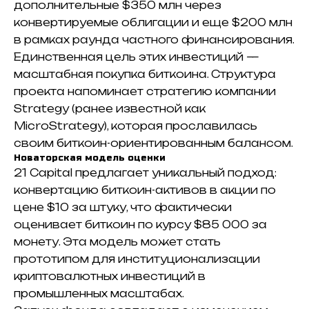
дополнительные $350 млн через
конвертируемые облигации и еще $200 млн
в рамках раунда частного финансирования.
Единственная цель этих инвестиций —
масштабная покупка биткоина. Структура
проекта напоминает стратегию компании
Strategy (ранее известной как
MicroStrategy), которая прославилась
своим биткоин-ориентированным балансом.
Новаторская модель оценки
21 Capital предлагает уникальный подход:
конвертацию биткоин-активов в акции по
цене $10 за штуку, что фактически
оценивает биткоин по курсу $85 000 за
монету. Эта модель может стать
прототипом для институционализации
криптовалютных инвестиций в
промышленных масштабах.