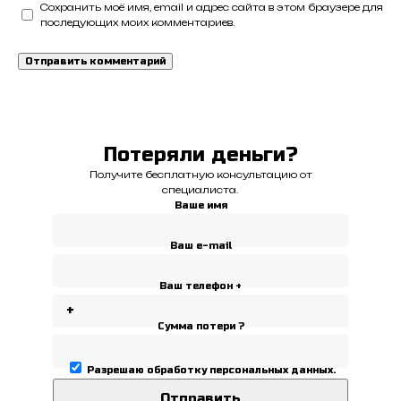
Сохранить моё имя, email и адрес сайта в этом браузере для
последующих моих комментариев.
Потеряли деньги?
Получите бесплатную консультацию от
специалиста.
Ваше имя
Ваш e-mail
Ваш телефон +
Сумма потери ?
Разрешаю
обработку персональных данных
.