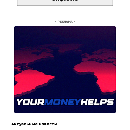
- РЕКЛАМА -
Актуальные новости