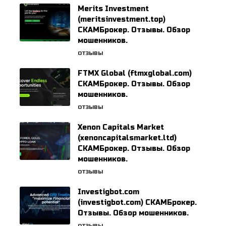
Merits Investment
(meritsinvestment.top)
СКАМБрокер. Отзывы. Обзор
мошенников.
ОТЗЫВЫ
FTMX Global (ftmxglobal.com)
СКАМБрокер. Отзывы. Обзор
мошенников.
ОТЗЫВЫ
Xenon Capitals Market
(xenoncapitalsmarket.ltd)
СКАМБрокер. Отзывы. Обзор
мошенников.
ОТЗЫВЫ
Investigbot.com
(investigbot.com) СКАМБрокер.
Отзывы. Обзор мошенников.
ОТЗЫВЫ