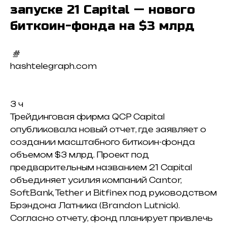
запуске 21 Capital — нового
биткоин-фонда на $3 млрд
hashtelegraph.com
3 ч
Трейдинговая фирма QCP Capital
опубликовала новый отчет, где заявляет о
создании масштабного биткоин-фонда
объемом $3 млрд. Проект под
предварительным названием 21 Capital
объединяет усилия компаний Cantor,
SoftBank, Tether и Bitfinex под руководством
Брэндона Латника (Brandon Lutnick).
Согласно отчету, фонд планирует привлечь