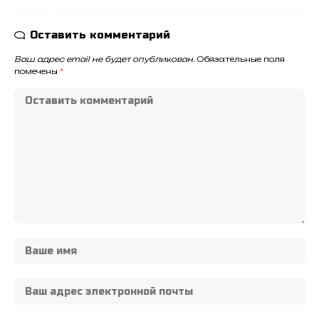
Оставить комментарий
Ваш адрес email не будет опубликован.
Обязательные поля
помечены
*