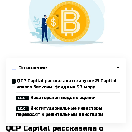
Оглавление
QCP Capital рассказала о запуске 21 Capital
— нового биткоин-фонда на $3 млрд
Новаторская модель оценки
Институциональные инвесторы
переходят к решительным действиям
QCP Capital рассказала о