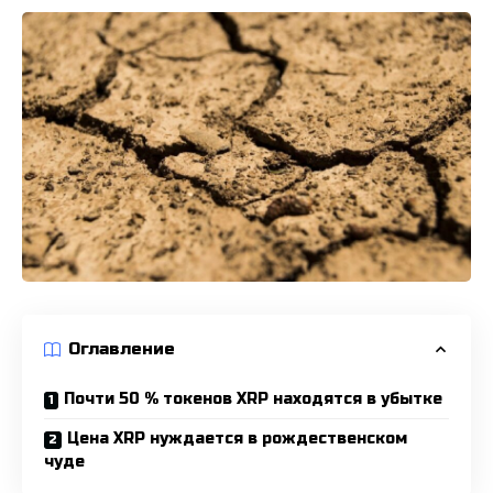
Оглавление
Почти 50 % токенов XRP находятся в убытке
Цена XRP нуждается в рождественском
чуде