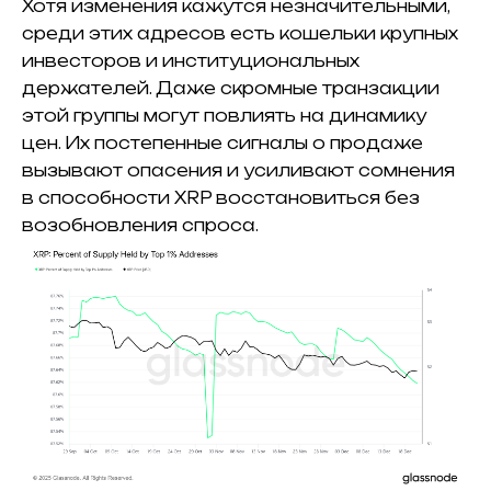
Хотя изменения кажутся незначительными,
среди этих адресов есть кошельки крупных
инвесторов и институциональных
держателей.
Даже скромные транзакции
этой группы могут повлиять на динамику
цен.
Их постепенные сигналы о продаже
вызывают опасения и усиливают сомнения
в способности XRP восстановиться без
возобновления спроса.