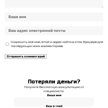
Сохранить моё имя, email и адрес сайта в этом браузере для
последующих моих комментариев.
Потеряли деньги?
Получите бесплатную консультацию от
специалиста.
Ваше имя
Ваш e-mail