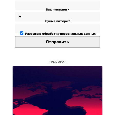
Ваш телефон +
Сумма потери ?
Разрешаю
обработку персональных данных
.
- РЕКЛАМА -