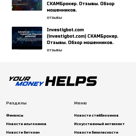
СКАМБрокер. Отзывы. Обзор
мошенников.
ОТЗЫВЫ
Investigbot.com
(investigbot.com) СКАМБрокер.
Отзывы. Обзор мошенников.
ОТЗЫВЫ
Разделы
Меню
Финансы
Новости стейблкоинов
Новости альткоинов
Искусственный интеллект
Новости биткоин
Новости безопасности