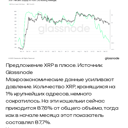
Предложение XRP в плюсе.
Источник:
Glassnode
Макроэкономические данные усиливают
давление.
Количество XRP, хранящихся на
1% крупнейших адресов, немного
сократилось.
На эти кошельки сейчас
приходится 87,6% от общего объёма, тогда
как в начале месяца этот показатель
составлял 87,7%.