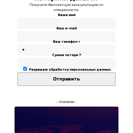
Получите бесплатную консультацию от
специалиста.
Ваше имя
Ваш e-mail
Ваш телефон +
Сумма потери ?
Разрешаю
обработку персональных данных
.
- РЕКЛАМА -