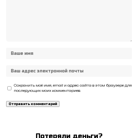
Сохранить моё имя, email и адрес сайта в этом браузере для
последующих моих комментариев.
Потеряли деньги?