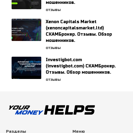
мошенников.
ОТЗЫВЫ
Xenon Capitals Market
(xenoncapitalsmarket.ltd)
СКАМБрокер. Отзывы. Обзор
мошенников.
ОТЗЫВЫ
Investigbot.com
(investigbot.com) СКАМБрокер.
Отзывы. Обзор мошенников.
ОТЗЫВЫ
Разделы
Меню