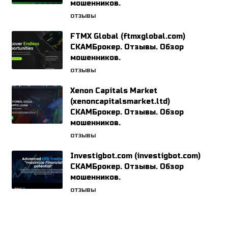
мошенников.
ОТЗЫВЫ
FTMX Global (ftmxglobal.com)
СКАМБрокер. Отзывы. Обзор
мошенников.
ОТЗЫВЫ
Xenon Capitals Market
(xenoncapitalsmarket.ltd)
СКАМБрокер. Отзывы. Обзор
мошенников.
ОТЗЫВЫ
Investigbot.com (investigbot.com)
СКАМБрокер. Отзывы. Обзор
мошенников.
ОТЗЫВЫ