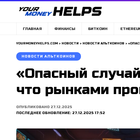
ГЛАВНАЯ
ФИНАНСЫ
БИТКОИН
ETHEREU
YOURMONEYHELPS.COM
>
НОВОСТИ
>
НОВОСТИ АЛЬТКОИНОВ
>
«ОПАС
НОВОСТИ АЛЬТКОИНОВ
«Опасный случай
что рынками про
ОПУБЛИКОВАНО 27.12.2025
ПОСЛЕДНЕЕ ОБНОВЛЕНИЕ: 27.12.2025 17:52