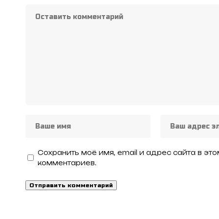
Сохранить моё имя, email и адрес сайта в э
комментариев.