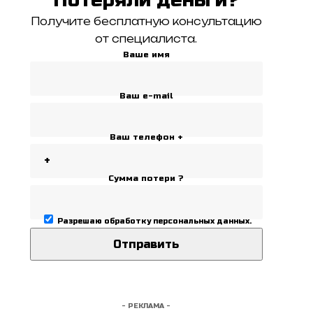
Получите бесплатную консультацию
от специалиста.
Ваше имя
Ваш e-mail
Ваш телефон +
Сумма потери ?
Разрешаю
обработку персональных данных
.
- РЕКЛАМА -