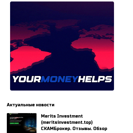
Актуальные новости
Merits Investment
(meritsinvestment.top)
СКАМБрокер. Отзывы. Обзор