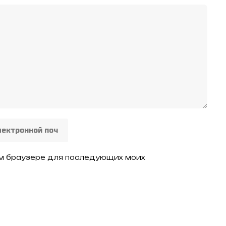
том браузере для последующих моих