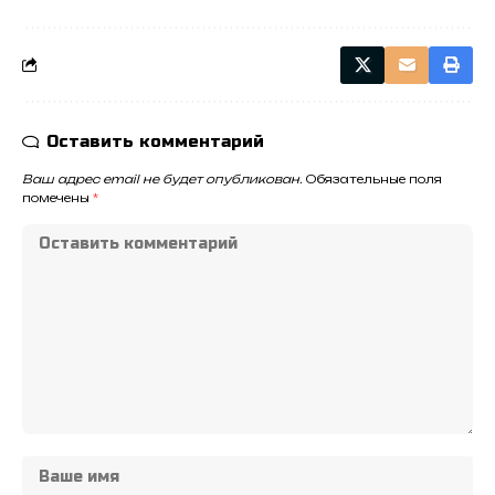
Оставить комментарий
Ваш адрес email не будет опубликован.
Обязательные поля
помечены
*