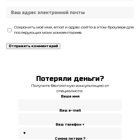
Сохранить моё имя, email и адрес сайта в этом браузере для
последующих моих комментариев.
Потеряли деньги?
Получите бесплатную консультацию от
специалиста.
Ваше имя
Ваш e-mail
Ваш телефон +
Сумма потери ?