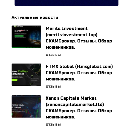
Актуальные новости
Merits Investment
(meritsinvestment.top)
СКАМБрокер. Отзывы. Обзор
мошенников.
ОТЗЫВЫ
FTMX Global (ftmxglobal.com)
СКАМБрокер. Отзывы. Обзор
мошенников.
ОТЗЫВЫ
Xenon Capitals Market
(xenoncapitalsmarket.ltd)
СКАМБрокер. Отзывы. Обзор
мошенников.
ОТЗЫВЫ