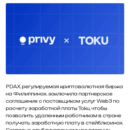
PDAX, регулируемая криптовалютная биржа
на Филиппинах, заключила партнерское
соглашение с поставщиком услуг Web3 по
расчету заработной платы Toku, чтобы
позволить удаленным работникам в стране
получать заработную плату в стейблкоинах.