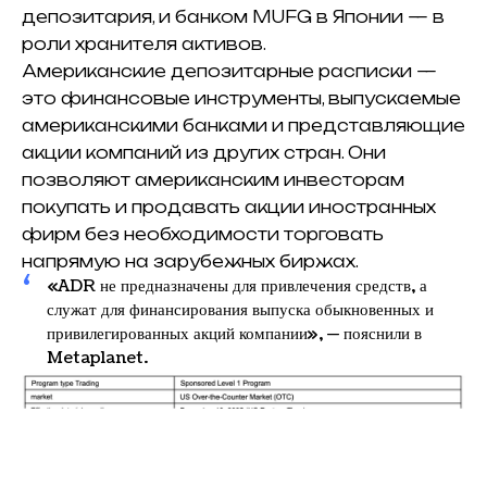
депозитария, и банком MUFG в Японии — в
роли хранителя активов.
Американские депозитарные расписки —
это финансовые инструменты, выпускаемые
американскими банками и представляющие
акции компаний из других стран. Они
позволяют американским инвесторам
покупать и продавать акции иностранных
фирм без необходимости торговать
напрямую на зарубежных биржах.
«ADR не предназначены для привлечения средств, а
служат для финансирования выпуска обыкновенных и
привилегированных акций компании», — пояснили в
Metaplanet.