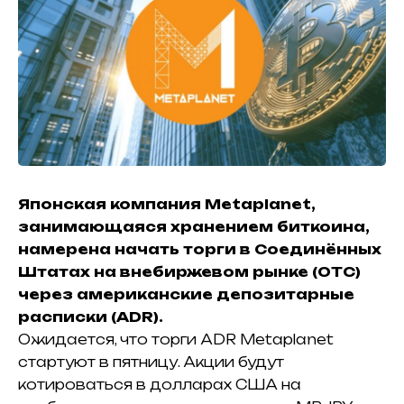
Японская компания Metaplanet,
занимающаяся хранением биткоина,
намерена начать торги в Соединённых
Штатах на внебиржевом рынке (OTC)
через американские депозитарные
расписки (ADR).
Ожидается, что торги ADR Metaplanet
стартуют в пятницу. Акции будут
котироваться в долларах США на