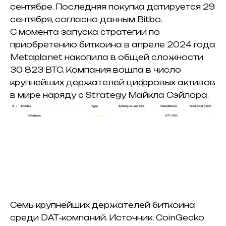
сентябре. Последняя покупка датируется 29
сентября, согласно данным Bitbo.
С момента запуска стратегии по
приобретению биткоина в апреле 2024 года
Metaplanet накопила в общей сложности
30 823 BTC. Компания вошла в число
крупнейших держателей цифровых активов
в мире наряду с Strategy Майкла Сэйлора.
Семь крупнейших держателей биткоина
среди DAT‑компаний. Источник: CoinGecko