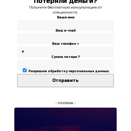
Потеряли деньги?
Получите бесплатную консультацию от
специалиста.
Ваше имя
Ваш e-mail
Ваш телефон +
Сумма потери ?
Разрешаю
обработку персональных данных
.
- РЕКЛАМА -