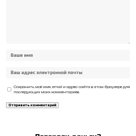
Сохранить моё имя, email и адрес сайта в этом браузере для
последующих моих комментариев.