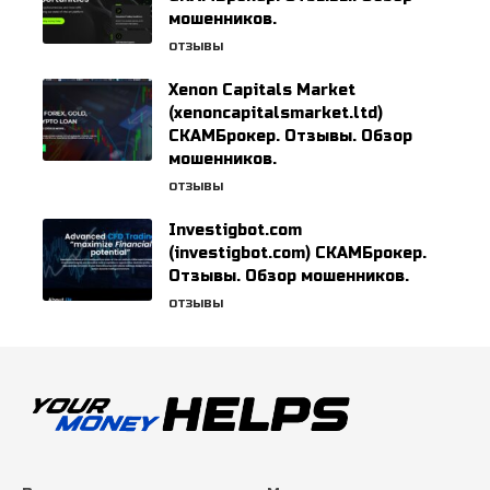
мошенников.
ОТЗЫВЫ
Xenon Capitals Market
(xenoncapitalsmarket.ltd)
СКАМБрокер. Отзывы. Обзор
мошенников.
ОТЗЫВЫ
Investigbot.com
(investigbot.com) СКАМБрокер.
Отзывы. Обзор мошенников.
ОТЗЫВЫ