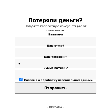
Потеряли деньги?
Получите бесплатную консультацию от
специалиста.
Ваше имя
Ваш e-mail
Ваш телефон +
Сумма потери ?
Разрешаю
обработку персональных данных
.
- РЕКЛАМА -