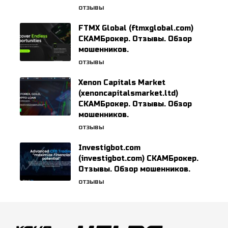
ОТЗЫВЫ
FTMX Global (ftmxglobal.com)
СКАМБрокер. Отзывы. Обзор
мошенников.
ОТЗЫВЫ
Xenon Capitals Market
(xenoncapitalsmarket.ltd)
СКАМБрокер. Отзывы. Обзор
мошенников.
ОТЗЫВЫ
Investigbot.com
(investigbot.com) СКАМБрокер.
Отзывы. Обзор мошенников.
ОТЗЫВЫ