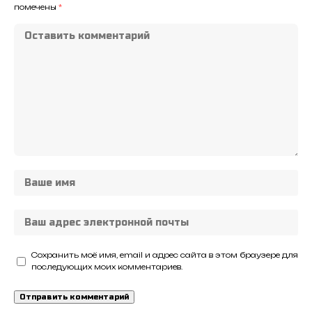
помечены
*
Сохранить моё имя, email и адрес сайта в этом браузере для
последующих моих комментариев.