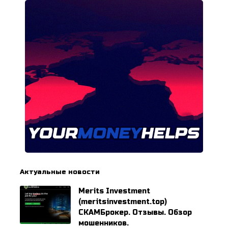
Актуальные новости
Merits Investment
(meritsinvestment.top)
СКАМБрокер. Отзывы. Обзор
мошенников.