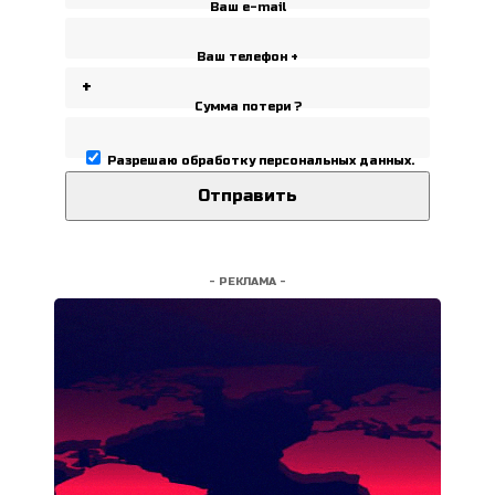
Ваш e-mail
Ваш телефон +
Сумма потери ?
Разрешаю
обработку персональных данных
.
- РЕКЛАМА -