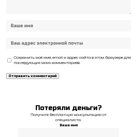
Сохранить моё имя, email и адрес сайта в этом браузере для
последующих моих комментариев.
Потеряли деньги?
Получите бесплатную консультацию от
специалиста.
Ваше имя