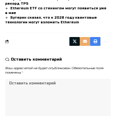
рекорд TPS
Ethereum ETF со стекингом могут появиться уже
в мае
Бутерин сказал, что к 2028 году квантовые
технологии могут взломать Ethereum
Оставить комментарий
Ваш адрес email не будет опубликован.
Обязательные поля
помечены
*