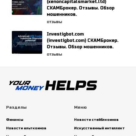
(xenoncapitalsmarket.ltd)
СКАМБрокер. Отзывы. Обзор
мошенников.
ОТЗЫВЫ
Investigbot.com
(investigbot.com) СКАМБрокер.
Отзывы. Обзор мошенников.
ОТЗЫВЫ
Разделы
Меню
Финансы
Новости стейблкоинов
Новости альткоинов
Искусственный интеллект