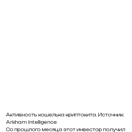
Активность кошелька криптокита. Источник:
Arkham Intelligence
Со прошлого месяца этот инвестор получил