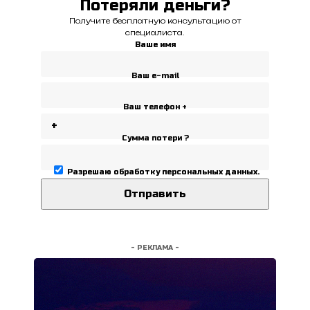
Потеряли деньги?
Получите бесплатную консультацию от
специалиста.
Ваше имя
Ваш e-mail
Ваш телефон +
Сумма потери ?
Разрешаю
обработку персональных данных
.
- РЕКЛАМА -