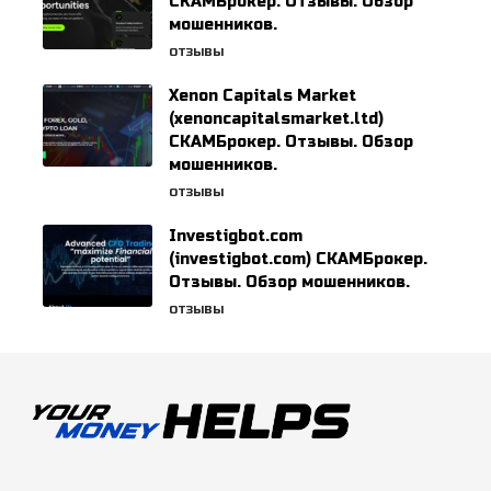
СКАМБрокер. Отзывы. Обзор
мошенников.
ОТЗЫВЫ
Xenon Capitals Market
(xenoncapitalsmarket.ltd)
СКАМБрокер. Отзывы. Обзор
мошенников.
ОТЗЫВЫ
Investigbot.com
(investigbot.com) СКАМБрокер.
Отзывы. Обзор мошенников.
ОТЗЫВЫ