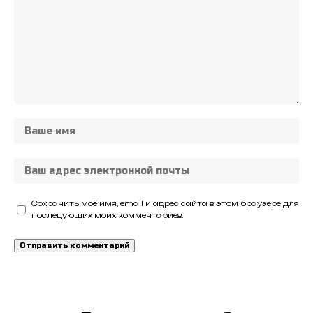
Сохранить моё имя, email и адрес сайта в этом браузере для
последующих моих комментариев.