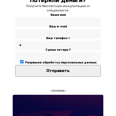
Потеряли деньги?
Получите бесплатную консультацию от
специалиста.
Ваше имя
Ваш e-mail
Ваш телефон +
Сумма потери ?
Разрешаю
обработку персональных данных
.
- РЕКЛАМА -