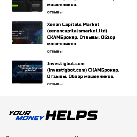
мошенников.
ОТЗЫВЫ
Xenon Capitals Market
(xenoncapitalsmarket.ltd)
СКАМБрокер. Отзывы. Обзор
мошенников.
ОТЗЫВЫ
Investigbot.com
(investigbot.com) СКАМБрокер.
Отзывы. Обзор мошенников.
ОТЗЫВЫ