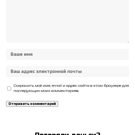
Сохранить моё имя, email и адрес сайта в этом браузере для
последующих моих комментариев.