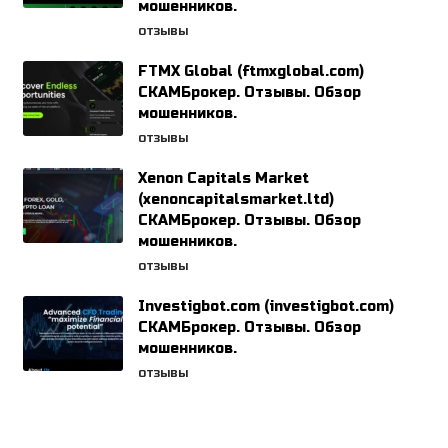
мошенников.
ОТЗЫВЫ
FTMX Global (ftmxglobal.com)
СКАМБрокер. Отзывы. Обзор
мошенников.
ОТЗЫВЫ
Xenon Capitals Market
(xenoncapitalsmarket.ltd)
СКАМБрокер. Отзывы. Обзор
мошенников.
ОТЗЫВЫ
Investigbot.com (investigbot.com)
СКАМБрокер. Отзывы. Обзор
мошенников.
ОТЗЫВЫ