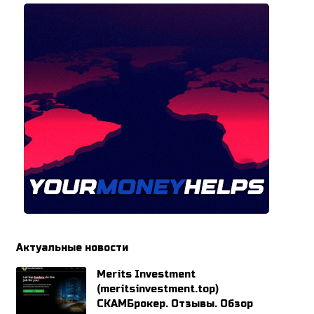
Актуальные новости
Merits Investment
(meritsinvestment.top)
СКАМБрокер. Отзывы. Обзор