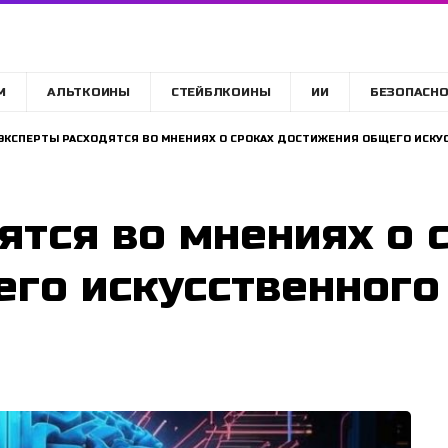
M
АЛЬТКОИНЫ
СТЕЙБЛКОИНЫ
ИИ
БЕЗОПАСНО
ЭКСПЕРТЫ РАСХОДЯТСЯ ВО МНЕНИЯХ О СРОКАХ ДОСТИЖЕНИЯ ОБЩЕГО ИСКУС
ятся во мнениях о 
го искусственного 