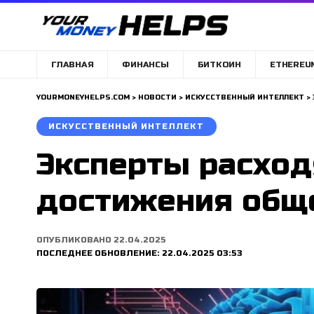
ГЛАВНАЯ
ФИНАНСЫ
БИТКОИН
ETHEREU
YOURMONEYHELPS.COM
>
НОВОСТИ
>
ИСКУССТВЕННЫЙ ИНТЕЛЛЕКТ
>
ИСКУССТВЕННЫЙ ИНТЕЛЛЕКТ
Эксперты расход
достижения обще
ОПУБЛИКОВАНО 22.04.2025
ПОСЛЕДНЕЕ ОБНОВЛЕНИЕ: 22.04.2025 03:53