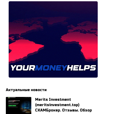
Актуальные новости
Merits Investment
(meritsinvestment.top)
СКАМБрокер. Отзывы. Обзор