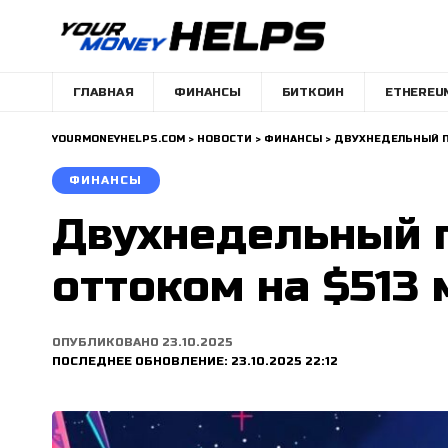
ГЛАВНАЯ
ФИНАНСЫ
БИТКОИН
ETHEREU
YOURMONEYHELPS.COM
>
НОВОСТИ
>
ФИНАНСЫ
>
ДВУХНЕДЕЛЬНЫЙ П
ФИНАНСЫ
Двухнедельный 
оттоком на $513 
ОПУБЛИКОВАНО 23.10.2025
ПОСЛЕДНЕЕ ОБНОВЛЕНИЕ: 23.10.2025 22:12