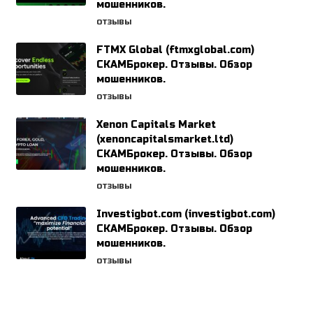
мошенников.
ОТЗЫВЫ
FTMX Global (ftmxglobal.com)
СКАМБрокер. Отзывы. Обзор
мошенников.
ОТЗЫВЫ
Xenon Capitals Market
(xenoncapitalsmarket.ltd)
СКАМБрокер. Отзывы. Обзор
мошенников.
ОТЗЫВЫ
Investigbot.com (investigbot.com)
СКАМБрокер. Отзывы. Обзор
мошенников.
ОТЗЫВЫ