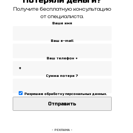
Получите бесплатную консультацию
от специалиста.
Ваше имя
Ваш e-mail
Ваш телефон +
Сумма потери ?
Разрешаю
обработку персональных данных
.
- РЕКЛАМА -