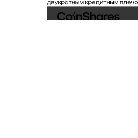
двукратным кредитным плечо