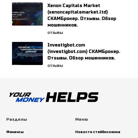
Xenon Capitals Market
(xenoncapitalsmarket.ltd)
СКАМБрокер. Отзывы. Обзор
мошенников.
ОТЗЫВЫ
Investigbot.com
(investigbot.com) СКАМБрокер.
Отзывы. Обзор мошенников.
ОТЗЫВЫ
Разделы
Меню
Финансы
Новости стейблкоинов