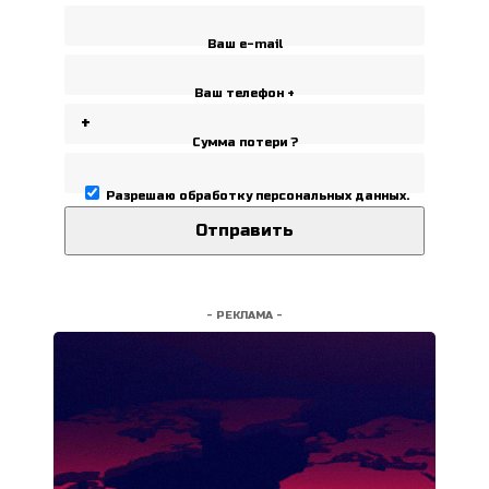
Ваш e-mail
Ваш телефон +
Сумма потери ?
Разрешаю
обработку персональных данных
.
- РЕКЛАМА -