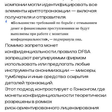
компании могли идентифицировать все
элементы криптотранзакции — включая
получателя и отправителя.
«Большинство требований по борьбе с отмыванием
денег и финансовыми преступлениями не будут
выполнены при работе с монетами
конфиденциальности», — подчеркнула она.
Помимо запрета монет
конфиденциальности, правила DFSA
запрещают регулируемым фирмам
использовать или предлагать любые
инструменты анонимизации — миксеры,
тумблеры и иные средства сокрытия
деталей транзакций.
Этот подход контрастирует с Гонконгом, где
монеты конфиденциальности теоретически
разрешены в рамках
риск‑ориентированного лицензирования