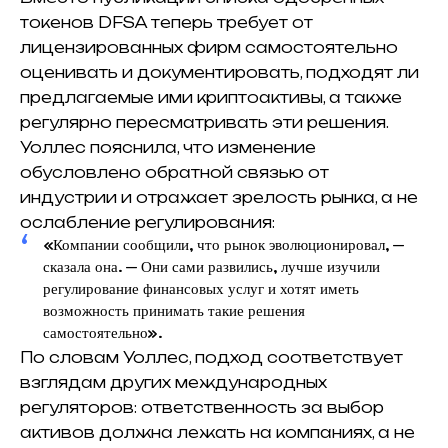
токенов DFSA теперь требует от
лицензированных фирм самостоятельно
оценивать и документировать, подходят ли
предлагаемые ими криптоактивы, а также
регулярно пересматривать эти решения.
Уоллес пояснила, что изменение
обусловлено обратной связью от
индустрии и отражает зрелость рынка, а не
ослабление регулирования:
«Компании сообщили, что рынок эволюционировал, —
сказала она. — Они сами развились, лучше изучили
регулирование финансовых услуг и хотят иметь
возможность принимать такие решения
самостоятельно».
По словам Уоллес, подход соответствует
взглядам других международных
регуляторов: ответственность за выбор
активов должна лежать на компаниях, а не