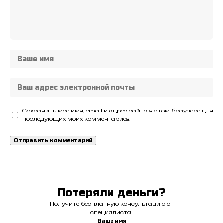
Сохранить моё имя, email и адрес сайта в этом браузере для
последующих моих комментариев.
Потеряли деньги?
Получите бесплатную консультацию от
специалиста.
Ваше имя