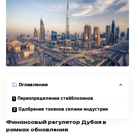
Оглавление
Переопределение стейблкоинов
Одобрение токенов силами индустрии
Финансовый регулятор Дубая в
рамках обновления