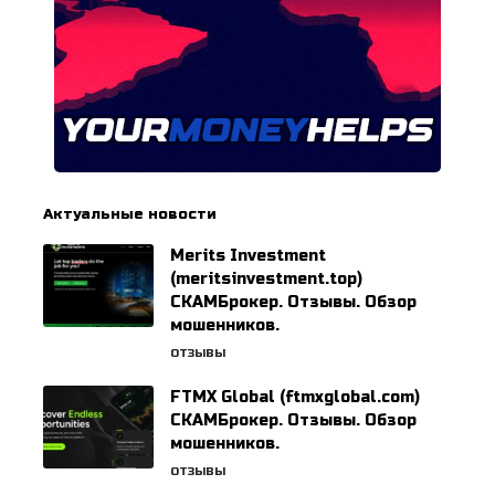
Актуальные новости
Merits Investment
(meritsinvestment.top)
СКАМБрокер. Отзывы. Обзор
мошенников.
ОТЗЫВЫ
FTMX Global (ftmxglobal.com)
СКАМБрокер. Отзывы. Обзор
мошенников.
ОТЗЫВЫ