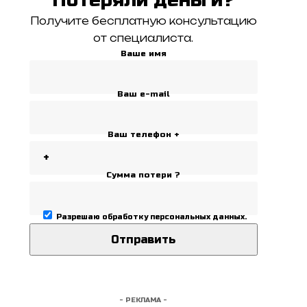
Получите бесплатную консультацию
от специалиста.
Ваше имя
Ваш e-mail
Ваш телефон +
Сумма потери ?
Разрешаю
обработку персональных данных
.
- РЕКЛАМА -