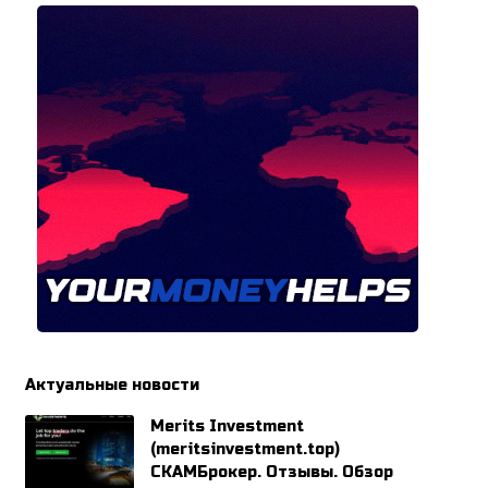
Актуальные новости
Merits Investment
(meritsinvestment.top)
СКАМБрокер. Отзывы. Обзор