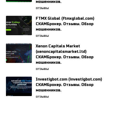
мошенников.
ОТЗЫВЫ
FTMX Global (ftmxglobal.com)
СКАМБрокер. Отзывы. Обзор
мошенников.
ОТЗЫВЫ
Xenon Capitals Market
(xenoncapitalsmarket.ltd)
СКАМБрокер. Отзывы. Обзор
мошенников.
ОТЗЫВЫ
Investigbot.com (investigbot.com)
СКАМБрокер. Отзывы. Обзор
мошенников.
ОТЗЫВЫ