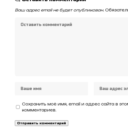
Ваш адрес email не будет опубликован.
Обязател
Сохранить моё имя, email и адрес сайта в э
комментариев.