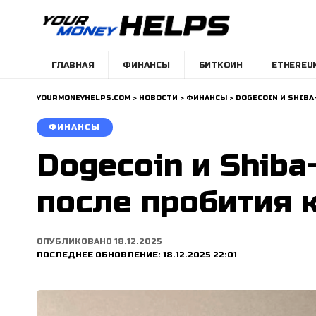
ГЛАВНАЯ
ФИНАНСЫ
БИТКОИН
ETHEREU
YOURMONEYHELPS.COM
>
НОВОСТИ
>
ФИНАНСЫ
>
DOGECOIN И SHIB
ФИНАНСЫ
Dogecoin и Shiba
после пробития 
ОПУБЛИКОВАНО 18.12.2025
ПОСЛЕДНЕЕ ОБНОВЛЕНИЕ: 18.12.2025 22:01