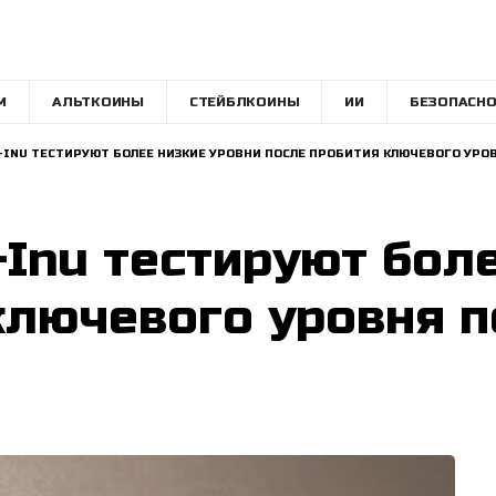
M
АЛЬТКОИНЫ
СТЕЙБЛКОИНЫ
ИИ
БЕЗОПАСНО
A-INU ТЕСТИРУЮТ БОЛЕЕ НИЗКИЕ УРОВНИ ПОСЛЕ ПРОБИТИЯ КЛЮЧЕВОГО УР
-Inu тестируют бол
ключевого уровня 