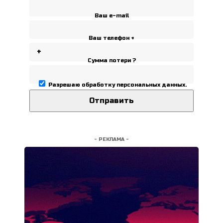
Ваш e-mail
Ваш телефон +
Сумма потери ?
Разрешаю
обработку персональных данных
.
- РЕКЛАМА -