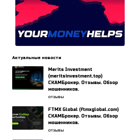
Актуальные новости
Merits Investment
(meritsinvestment.top)
СКАМБрокер. Отзывы. Обзор
мошенников.
ОТЗЫВЫ
FTMX Global (ftmxglobal.com)
СКАМБрокер. Отзывы. Обзор
мошенников.
ОТЗЫВЫ