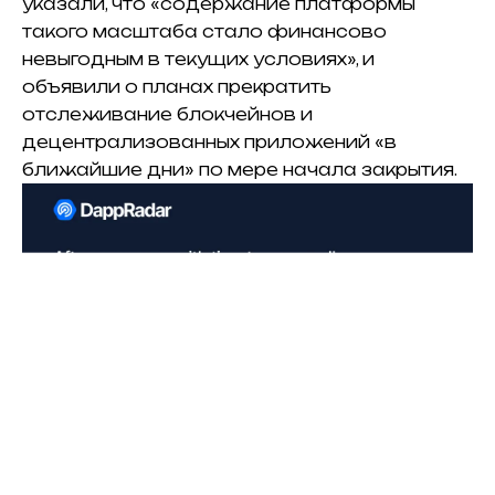
указали, что «содержание платформы
такого масштаба стало финансово
невыгодным в текущих условиях», и
объявили о планах прекратить
отслеживание блокчейнов и
децентрализованных приложений «в
ближайшие дни» по мере начала закрытия.