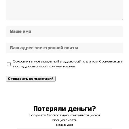
Сохранить моё имя, email и адрес сайта в этом браузере для
последующих моих комментариев.
Потеряли деньги?
Получите бесплатную консультацию от
специалиста.
Ваше имя