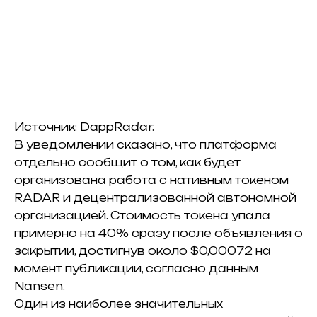
Источник: DappRadar.
В уведомлении сказано, что платформа
отдельно сообщит о том, как будет
организована работа с нативным токеном
RADAR и децентрализованной автономной
организацией. Стоимость токена упала
примерно на 40% сразу после объявления о
закрытии, достигнув около $0,00072 на
момент публикации, согласно данным
Nansen.
Один из наиболее значительных