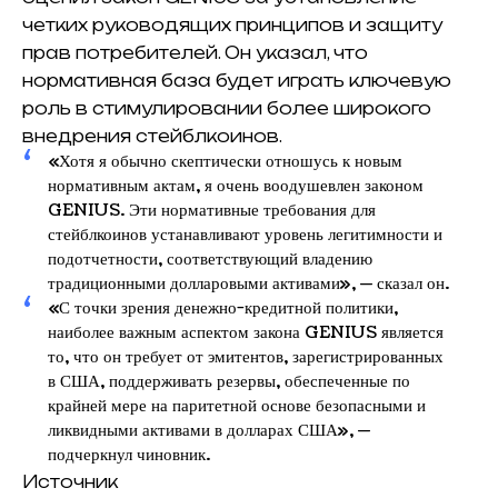
четких руководящих принципов и защиту
прав потребителей. Он указал, что
нормативная база будет играть ключевую
роль в стимулировании более широкого
внедрения стейблкоинов.
«Хотя я обычно скептически отношусь к новым
нормативным актам, я очень воодушевлен законом
GENIUS. Эти нормативные требования для
стейблкоинов устанавливают уровень легитимности и
подотчетности, соответствующий владению
традиционными долларовыми активами», — сказал он.
«С точки зрения денежно-кредитной политики,
наиболее важным аспектом закона GENIUS является
то, что он требует от эмитентов, зарегистрированных
в США, поддерживать резервы, обеспеченные по
крайней мере на паритетной основе безопасными и
ликвидными активами в долларах США», —
подчеркнул чиновник.
Источник