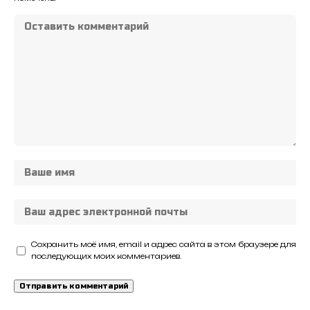
Сохранить моё имя, email и адрес сайта в этом браузере для
последующих моих комментариев.