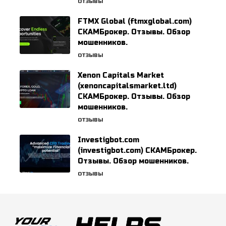
ОТЗЫВЫ
FTMX Global (ftmxglobal.com)
СКАМБрокер. Отзывы. Обзор
мошенников.
ОТЗЫВЫ
Xenon Capitals Market
(xenoncapitalsmarket.ltd)
СКАМБрокер. Отзывы. Обзор
мошенников.
ОТЗЫВЫ
Investigbot.com
(investigbot.com) СКАМБрокер.
Отзывы. Обзор мошенников.
ОТЗЫВЫ