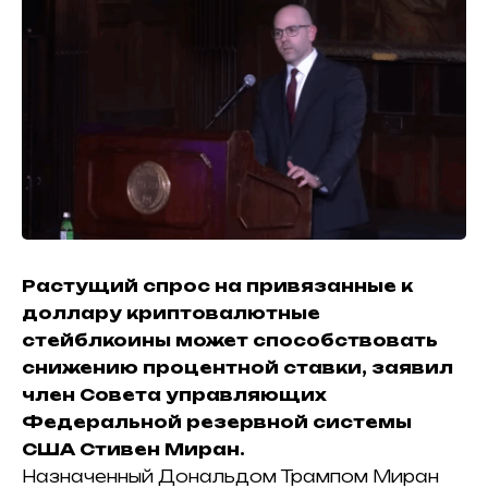
Растущий спрос на привязанные к
доллару криптовалютные
стейблкоины может способствовать
снижению процентной ставки, заявил
член Совета управляющих
Федеральной резервной системы
США Стивен Миран.
Назначенный Дональдом Трампом Миран