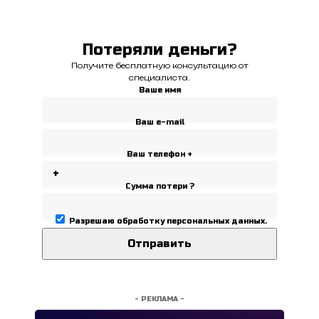
Потеряли деньги?
Получите бесплатную консультацию от
специалиста.
Ваше имя
Ваш e-mail
Ваш телефон +
Сумма потери ?
Разрешаю
обработку персональных данных
.
- РЕКЛАМА -