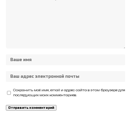
Сохранить моё имя, email и адрес сайта в этом браузере для
последующих моих комментариев.