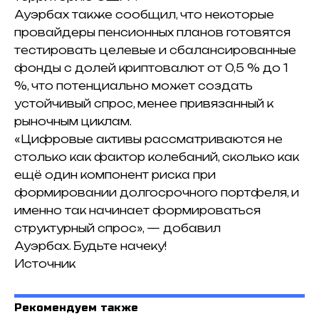
Ауэрбах также сообщил, что некоторые
провайдеры пенсионных планов готовятся
тестировать целевые и сбалансированные
фонды с долей криптовалют от 0,5 % до 1
%, что потенциально может создать
устойчивый спрос, менее привязанный к
рыночным циклам.
«Цифровые активы рассматриваются не
столько как фактор колебаний, сколько как
ещё один компонент риска при
формировании долгосрочного портфеля, и
именно так начинает формироваться
структурный спрос», — добавил
Ауэрбах.
Будьте начеку!
Источник
Рекомендуем также