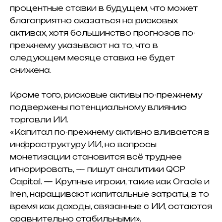
процентные ставки в будущем, что может
благоприятно сказаться на рисковых
активах, хотя большинство прогнозов по-
прежнему указывают на то, что в
следующем месяце ставка не будет
снижена.
Кроме того, рисковые активы по-прежнему
подвержены потенциальному влиянию
торговли ИИ.
«Капитал по-прежнему активно вливается в
инфраструктуру ИИ, но вопросы
монетизации становится всё труднее
игнорировать, — пишут аналитики QCP
Capital.
— Крупные игроки, такие как Oracle и
Iren, наращивают капитальные затраты, в то
время как доходы, связанные с ИИ, остаются
сравнительно стабильными».