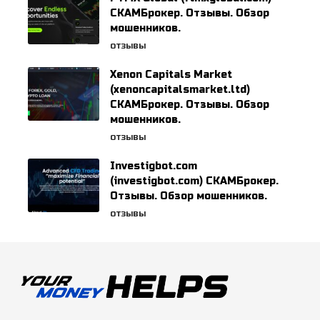
СКАМБрокер. Отзывы. Обзор
мошенников.
ОТЗЫВЫ
Xenon Capitals Market
(xenoncapitalsmarket.ltd)
СКАМБрокер. Отзывы. Обзор
мошенников.
ОТЗЫВЫ
Investigbot.com
(investigbot.com) СКАМБрокер.
Отзывы. Обзор мошенников.
ОТЗЫВЫ