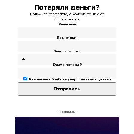
Потеряли деньги?
Получите бесплатную консультацию от
специалиста.
Ваше имя
Ваш e-mail
Ваш телефон +
Сумма потери ?
Разрешаю
обработку персональных данных
.
- РЕКЛАМА -