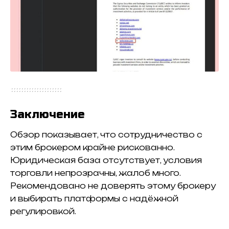
Заключение
Обзор показывает, что сотрудничество с
этим брокером крайне рискованно.
Юридическая база отсутствует, условия
торговли непрозрачны, жалоб много.
Рекомендовано не доверять этому брокеру
и выбирать платформы с надёжной
регулировкой.