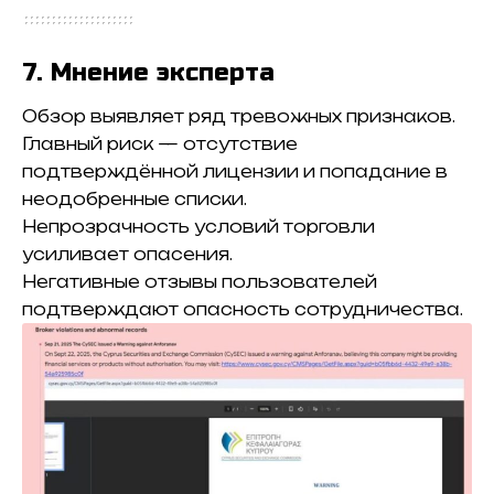
7. Мнение эксперта
Обзор выявляет ряд тревожных признаков.
Главный риск — отсутствие
подтверждённой лицензии и попадание в
неодобренные списки.
Непрозрачность условий торговли
усиливает опасения.
Негативные отзывы пользователей
подтверждают опасность сотрудничества.