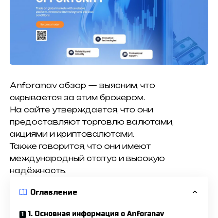
Anforanav обзор — выясним, что
скрывается за этим брокером.
На сайте утверждается, что они
предоставляют торговлю валютами,
акциями и криптовалютами.
Также говорится, что они имеют
международный статус и высокую
надёжность.
Оглавление
1. Основная информация о Anforanav