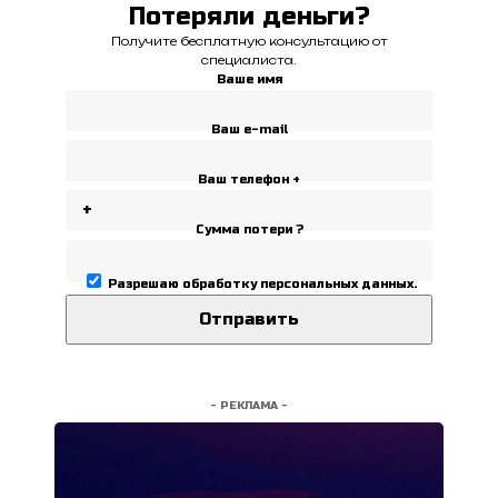
Потеряли деньги?
Получите бесплатную консультацию от
специалиста.
Ваше имя
Ваш e-mail
Ваш телефон +
Сумма потери ?
Разрешаю
обработку персональных данных
.
- РЕКЛАМА -