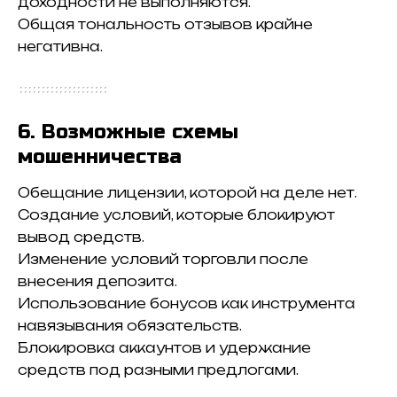
доходности не выполняются.
Общая тональность отзывов крайне
негативна.
6. Возможные схемы
мошенничества
Обещание лицензии, которой на деле нет.
Создание условий, которые блокируют
вывод средств.
Изменение условий торговли после
внесения депозита.
Использование бонусов как инструмента
навязывания обязательств.
Блокировка аккаунтов и удержание
средств под разными предлогами.