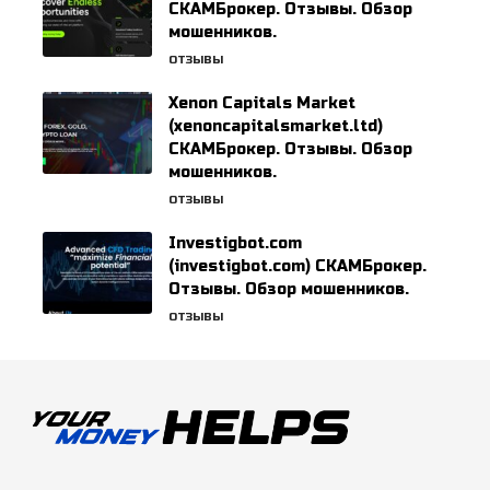
СКАМБрокер. Отзывы. Обзор
мошенников.
ОТЗЫВЫ
Xenon Capitals Market
(xenoncapitalsmarket.ltd)
СКАМБрокер. Отзывы. Обзор
мошенников.
ОТЗЫВЫ
Investigbot.com
(investigbot.com) СКАМБрокер.
Отзывы. Обзор мошенников.
ОТЗЫВЫ