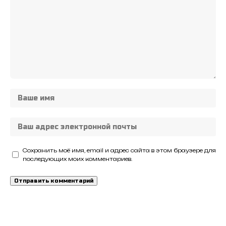
Сохранить моё имя, email и адрес сайта в этом браузере для
последующих моих комментариев.