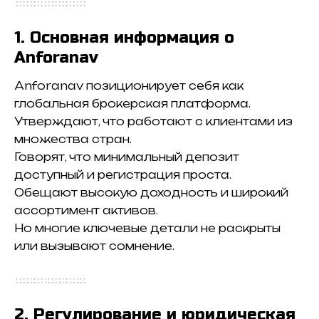
1. Основная информация о
Anforanav
Anforanav позиционирует себя как
глобальная брокерская платформа.
Утверждают, что работают с клиентами из
множества стран.
Говорят, что минимальный депозит
доступный и регистрация проста.
Обещают высокую доходность и широкий
ассортимент активов.
Но многие ключевые детали не раскрыты
или вызывают сомнение.
2. Регулирование и юридическая