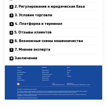
2. Регулирование и юридическая база
3. Условия торговли
4. Платформа и терминал
5. Отзывы клиентов
6. Возможные схемы мошенничества
7. Мнение эксперта
Заключение