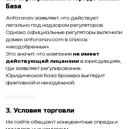
база
Anforanav заявляет, что действует
легально под надзором регуляторов.
Однако официальные регуляторы включили
домен anforanav.com в список
«неодобренных».
Это значит, что компания
не имеет
действующей лицензии
в юрисдикциях,
где заявляет регулирование.
Юридическая база брокера выглядит
фиктивной и ненадёжной.
3. Условия торговли
На сайте обещают конкурентные спреды и