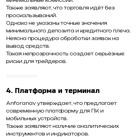
минимальные комиссии.
Также заявляют, что торговля идёт без
проскальзываний.
Однако не указаны точные значения
минимального депозита и кредитного плеча.
Неясна процедура обработки заявок на
вывод средств.
Такая непрозрачность создает серьёзные
риски для трейдеров.
4. Платформа и терминал
Anforanav утверждает, что предлагает
современную платформу для ПК и
мобильных устройств.
Также заявляют наличие аналитических
инструментов и индикаторов.