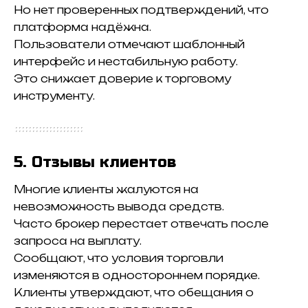
Но нет проверенных подтверждений, что
платформа надёжна.
Пользователи отмечают шаблонный
интерфейс и нестабильную работу.
Это снижает доверие к торговому
инструменту.
5. Отзывы клиентов
Многие клиенты жалуются на
невозможность вывода средств.
Часто брокер перестает отвечать после
запроса на выплату.
Сообщают, что условия торговли
изменяются в одностороннем порядке.
Клиенты утверждают, что обещания о